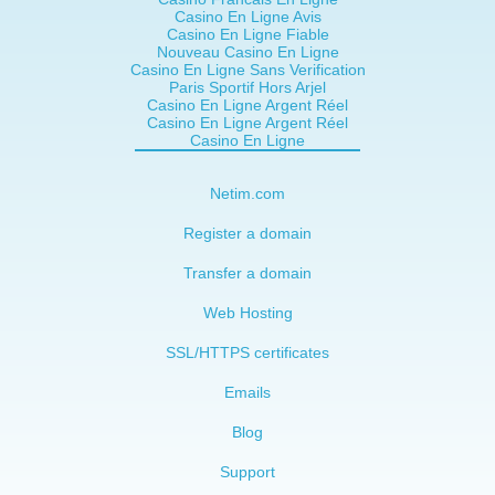
Casino En Ligne Avis
Casino En Ligne Fiable
Nouveau Casino En Ligne
Casino En Ligne Sans Verification
Paris Sportif Hors Arjel
Casino En Ligne Argent Réel
Casino En Ligne Argent Réel
Casino En Ligne
Netim.com
Register a domain
Transfer a domain
Web Hosting
SSL/HTTPS certificates
Emails
Blog
Support