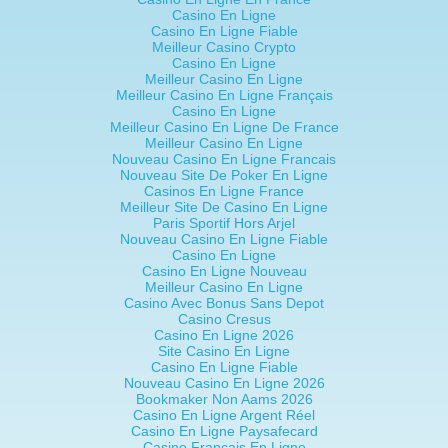
Casino En Ligne
Casino En Ligne Fiable
Meilleur Casino Crypto
Casino En Ligne
Meilleur Casino En Ligne
Meilleur Casino En Ligne Français
Casino En Ligne
Meilleur Casino En Ligne De France
Meilleur Casino En Ligne
Nouveau Casino En Ligne Francais
Nouveau Site De Poker En Ligne
Casinos En Ligne France
Meilleur Site De Casino En Ligne
Paris Sportif Hors Arjel
Nouveau Casino En Ligne Fiable
Casino En Ligne
Casino En Ligne Nouveau
Meilleur Casino En Ligne
Casino Avec Bonus Sans Depot
Casino Cresus
Casino En Ligne 2026
Site Casino En Ligne
Casino En Ligne Fiable
Nouveau Casino En Ligne 2026
Bookmaker Non Aams 2026
Casino En Ligne Argent Réel
Casino En Ligne Paysafecard
Casino Francais En Ligne