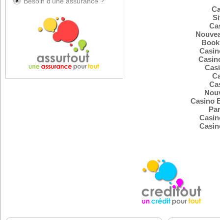
Besoin d'une assurance ?
Ca
Si
Cas
Nouvea
Book
Casin
Casin
Casi
Ca
Cas
Nouv
Casino E
Par
Casin
Casin