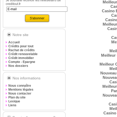
Je souhaite recevoir les newsletters de
Meilleu
creditout.fr
Cas
Casino 
Cas
Casino
Meilleu
Casi
Notre site
Cas
Mei
Accueil
Crédits pour tout
Rachat de crédits
Meil
Crédit renouvelable
Meilleur
Crédit immobilier
Compte - Epargne
Meilleur 
Nos dossiers
Meil
Nouveau 
Nouveau
Nos informations
Cas
Nous connaître
Meilleu
Mentions légales
Par
Nous contacter
Nouveau
Plan du site
Lexique
Casi
Liens
Meil
Casino