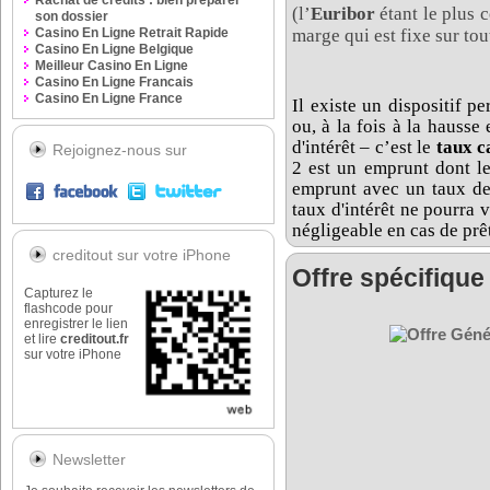
Rachat de crédits : bien préparer
(l’
Euribor
étant le plus 
son dossier
Casino En Ligne Retrait Rapide
marge
qui est
fixe
sur tou
Casino En Ligne Belgique
Meilleur Casino En Ligne
Casino En Ligne Francais
Casino En Ligne France
Il existe un dispositif p
ou, à la fois à la hausse 
d'intérêt – c’est le
taux c
Rejoignez-nous sur
2 est un emprunt dont l
emprunt avec un taux de
taux d'intérêt ne pourra 
négligeable en cas de prê
creditout sur votre iPhone
Offre spécifiqu
Capturez le
flashcode pour
enregistrer le lien
et lire
creditout.fr
sur votre iPhone
Newsletter