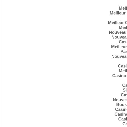
Meil
Meilleur
Meilleur 
Meil
Nouveau 
Nouveau
Cas
Meilleu
Par
Nouveau
Casi
Meil
Casino
Ca
Si
Cas
Nouvea
Book
Casin
Casin
Casi
Ca