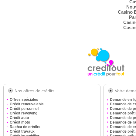
Cas
Nouv
Casino E
Par
Casin
Casin
Nos offres de crédits
Votre dema
Offres spéciales
Demande en li
Crédit renouvelable
Demande de cr
Crédit personnel
Demande de pr
Crédit revolving
Demande prêt 
Crédit auto
Demande de pr
Crédit moto
Demande de rac
Rachat de crédits
Demande de cr
Crédit travaux
Demande prêt 