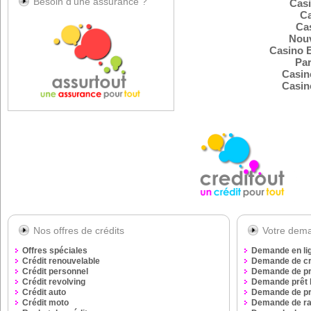
Besoin d'une assurance ?
Casi
Ca
Cas
Nouv
Casino E
Par
Casin
Casin
Nos offres de crédits
Votre dema
Offres spéciales
Demande en li
Crédit renouvelable
Demande de cr
Crédit personnel
Demande de pr
Crédit revolving
Demande prêt 
Crédit auto
Demande de pr
Crédit moto
Demande de rac