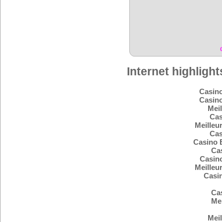
Internet highlight
Casino
Casino
Meil
Cas
Meilleu
Cas
Casino 
Cas
Casino
Meilleu
Casi
Cas
Mei
Meil