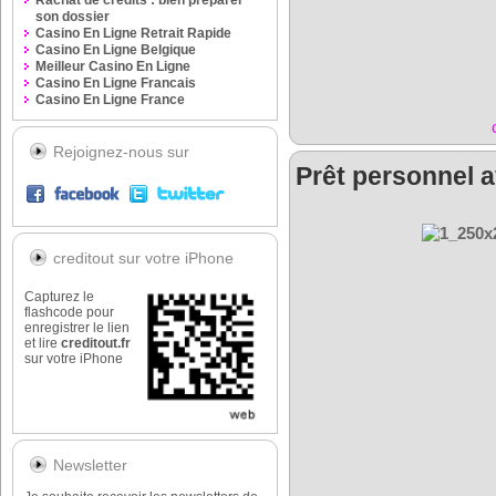
Rachat de crédits : bien préparer
son dossier
Casino En Ligne Retrait Rapide
Casino En Ligne Belgique
Meilleur Casino En Ligne
Casino En Ligne Francais
Casino En Ligne France
Rejoignez-nous sur
Prêt personnel 
creditout sur votre iPhone
Capturez le
flashcode pour
enregistrer le lien
et lire
creditout.fr
sur votre iPhone
Newsletter