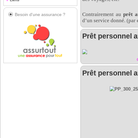
Liens
Contrairement au
prêt a
Besoin d'une assurance ?
d’un service donné. (par
Prêt personnel 
Prêt personnel 