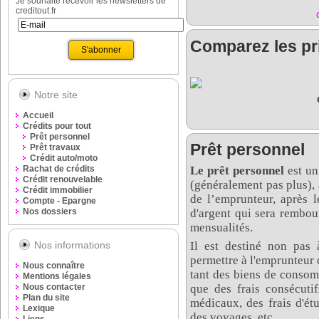
Je souhaite recevoir les newsletters de
creditout.fr
Comparez les pr
Notre site
Accueil
Crédits pour tout
Prêt personnel
Prêt personnel
Prêt travaux
Crédit auto/moto
Le prêt personnel
est un
Rachat de crédits
Crédit renouvelable
(généralement pas plus), 
Crédit immobilier
de l’emprunteur, après l
Compte - Epargne
d'argent qui sera rembou
Nos dossiers
mensualités.
Il est destiné non pas 
Nos informations
permettre à l'emprunteur 
Nous connaître
tant des biens de consom
Mentions légales
que des frais consécuti
Nous contacter
Plan du site
médicaux, des frais d'ét
Lexique
des voyages, etc.